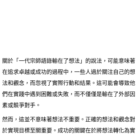
關於「一代宗師語錄輸在了想法」的說法，可能意味著
在追求卓越或成功的過程中，一些人過於關注自己的想
法和觀念，而忽視了實際行動和結果。這可能會導致他
們在實踐中遇到困難或失敗，而不僅僅是輸在了外部因
素或競爭對手。
然而，這並不意味著想法不重要。正確的想法和觀念對
於實現目標至關重要。成功的關鍵在於將想法轉化為實