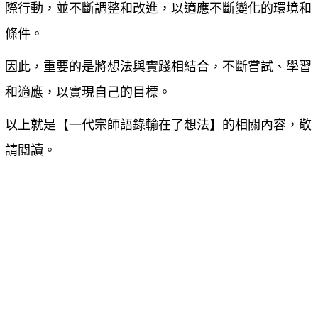
際行動，並不斷調整和改進，以適應不斷變化的環境和
條件。
因此，重要的是將想法與實踐相結合，不斷嘗試、學習
和適應，以實現自己的目標。
以上就是【
一代宗師語錄輸在了想法
】的相關內容，敬
請閱讀。