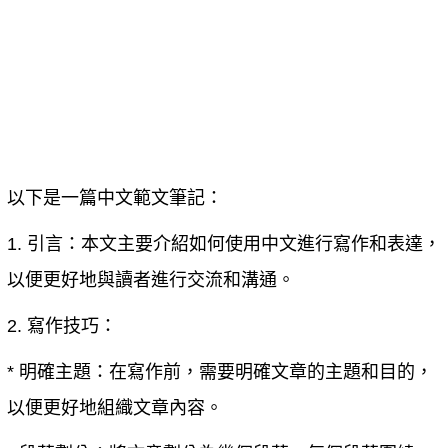
以下是一篇中文範文筆記：
1. 引言：本文主要介紹如何使用中文進行寫作和表達，
以便更好地與讀者進行交流和溝通。
2. 寫作技巧：
* 明確主題：在寫作前，需要明確文章的主題和目的，
以便更好地組織文章內容。