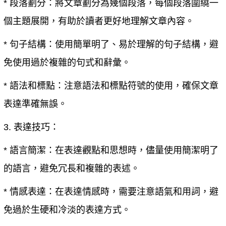
* 段落劃分：將文章劃分為幾個段落，每個段落圍繞一
個主題展開，有助於讀者更好地理解文章內容。
* 句子結構：使用簡單明了、易於理解的句子結構，避
免使用過於複雜的句式和辭彙。
* 語法和標點：注意語法和標點符號的使用，確保文章
表達準確無誤。
3. 表達技巧：
* 語言簡潔：在表達觀點和思想時，儘量使用簡潔明了
的語言，避免冗長和複雜的表述。
* 情感表達：在表達情感時，需要注意語氣和用詞，避
免過於生硬和冷淡的表達方式。