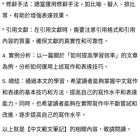
* 修辭手法：適當運用修辭手法，如比喻、擬人、排比
等，有助於增強表達效果。
* 引用文獻：在引用文獻時，需要注意引用格式和引用
內容的質量，確保文獻的真實性和可靠性。
4. 實例分析：以一篇關於「如何提高學習效率」的文章
為例，分析如何運用上述寫作和表達技巧。
5. 總結：通過本文的學習，希望讀者能夠掌握中文寫作
和表達的基本技巧和方法，提高自己的寫作水平和表達
能力。同時，也希望讀者能夠在實際寫作中不斷嘗試和
改進，逐步提高自己的寫作水平。
以上就是【
中文範文筆記
】的相關內容，敬請閱讀。