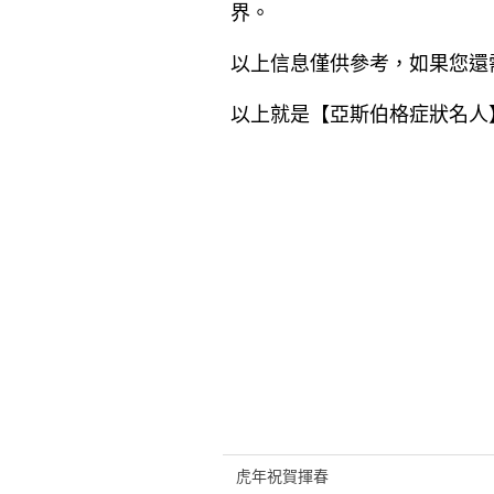
界。
以上信息僅供參考，如果您還
以上就是【
亞斯伯格症狀名人
虎年祝賀揮春