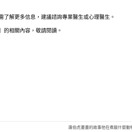
需了解更多信息，建議諮詢專業醫生或心理醫生。
】的相關內容，敬請閱讀。
唐伯虎畫畫的故事他在煮飯什麼動