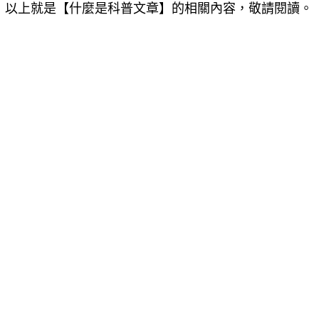
以上就是【
什麼是科普文章
】的相關內容，敬請閱讀。