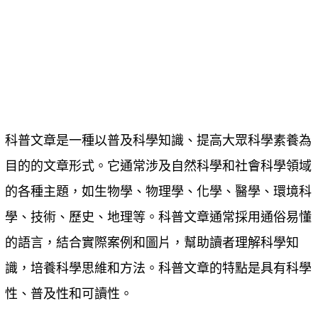
科普文章是一種以普及科學知識、提高大眾科學素養為
目的的文章形式。它通常涉及自然科學和社會科學領域
的各種主題，如生物學、物理學、化學、醫學、環境科
學、技術、歷史、地理等。科普文章通常採用通俗易懂
的語言，結合實際案例和圖片，幫助讀者理解科學知
識，培養科學思維和方法。科普文章的特點是具有科學
性、普及性和可讀性。