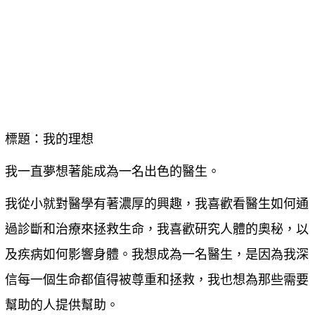
標題：我的理想
我一直夢想著能成為一名出色的醫生。
我從小就對醫學有著濃厚的興趣，我喜歡看醫生如何通
過診斷和治療來拯救生命，我喜歡研究人體的奧秘，以
及疾病如何影響身體。我想成為一名醫生，是因為我深
信每一個生命都值得被尊重和拯救，我也想為那些需要
幫助的人提供幫助。