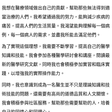
我想在醫療領域做出自己的貢獻，幫助那些無法得到適
當治療的人們。我希望通過我的努力，能夠減少疾病的
痛苦，提高人們的生活質量。我渴望能夠理解每一個病
例，每一個病人的需求，並盡我所能去滿足他們。
為了實現這個理想，我需要不斷學習，提高自己的醫學
知識和技能。我會參加各種醫學研討會和講座，閱讀最
新的醫學研究文獻，同時我也會積極參加實習和臨床實
踐，以增強我的實際操作能力。
同時，我也意識到成為一名醫生並不只是理論知識和技
術技能的問題，還需要有高尚的道德品質和人文關懷。
我會積極參與社區服務，幫助那些需要幫助的人，培養