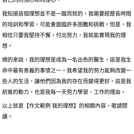
自己的同情心和同理心。
我知道這個理想並不是一蹴而就的，我需要經歷長時間
的培訓和學習，可能會面臨許多困難和挑戰。但是，我
相信只要我堅持不懈，付出努力，我就能實現我的理
想。
總的來說，我的理想是成為一名出色的醫生，這是我生
命中最有意義的事情之一。我希望我的努力能夠改變一
些人的生活，讓他們因為我的存在而變得更好。這是我
前進的動力，也是我每一天努力學習、工作的理由。
以上就是【
作文範例 我的理想
】的相關內容，敬請閱
讀。