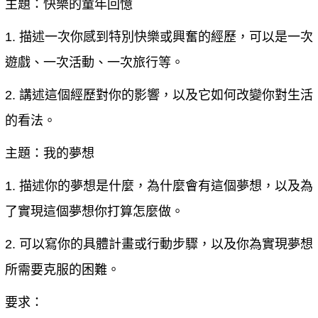
主題：快樂的童年回憶
1. 描述一次你感到特別快樂或興奮的經歷，可以是一次
遊戲、一次活動、一次旅行等。
2. 講述這個經歷對你的影響，以及它如何改變你對生活
的看法。
主題：我的夢想
1. 描述你的夢想是什麼，為什麼會有這個夢想，以及為
了實現這個夢想你打算怎麼做。
2. 可以寫你的具體計畫或行動步驟，以及你為實現夢想
所需要克服的困難。
要求：