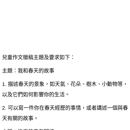
兒童作文徵稿主題及要求如下
：
主題：我和春天的故事
1. 描述春天的景象，如天氣、花朵、樹木、小動物等，
以及它們如何影響你的生活。
2. 可以寫一件你在春天經歷的事情，或者講述一個與春
天有關的故事。