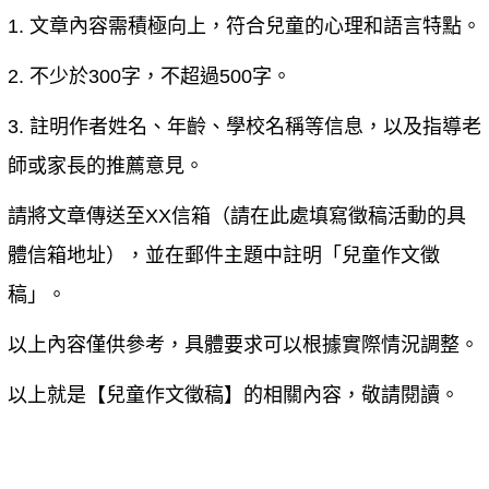
1. 文章內容需積極向上，符合兒童的心理和語言特點。
2. 不少於300字，不超過500字。
3. 註明作者姓名、年齡、學校名稱等信息，以及指導老
師或家長的推薦意見。
請將文章傳送至XX信箱（請在此處填寫徵稿活動的具
體信箱地址），並在郵件主題中註明「兒童作文徵
稿」。
以上內容僅供參考，具體要求可以根據實際情況調整。
以上就是【
兒童作文徵稿
】的相關內容，敬請閱讀。