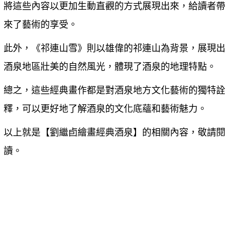
將這些內容以更加生動直觀的方式展現出來，給讀者帶
來了藝術的享受。
此外，《祁連山雪》則以雄偉的祁連山為背景，展現出
酒泉地區壯美的自然風光，體現了酒泉的地理特點。
總之，這些經典畫作都是對酒泉地方文化藝術的獨特詮
釋，可以更好地了解酒泉的文化底蘊和藝術魅力。
以上就是【
劉繼卣繪畫經典酒泉
】的相關內容，敬請閱
讀。