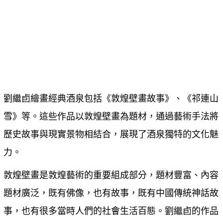
劉繼卣繪畫經典酒泉包括《敦煌壁畫故事》、《祁連山
雪》等
。這些作品以敦煌壁畫為題材，通過藝術手法將
歷史故事與現實景物相結合，展現了酒泉獨特的文化魅
力。
敦煌壁畫是敦煌藝術的重要組成部分，題材豐富、內容
題材廣泛，既有佛像，也有故事，既有中國傳統神話故
事，也有很多當時人們的社會生活百態。劉繼卣的作品