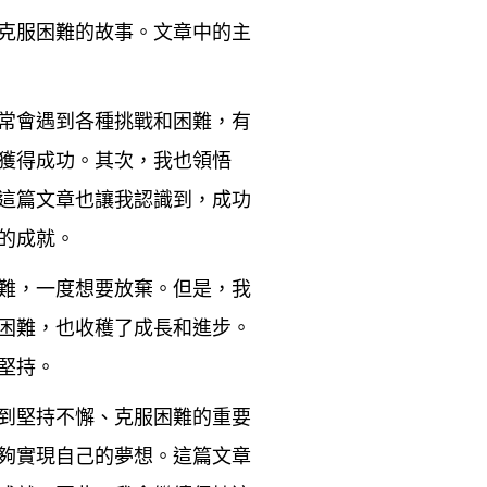
克服困難的故事。文章中的主
常會遇到各種挑戰和困難，有
獲得成功。其次，我也領悟
這篇文章也讓我認識到，成功
的成就。
難，一度想要放棄。但是，我
困難，也收穫了成長和進步。
堅持。
到堅持不懈、克服困難的重要
夠實現自己的夢想。這篇文章