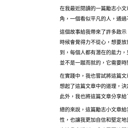
在我最近閱讀的一篇勵志小文
角，一個看似平凡的人，通過
這個故事給我帶來了許多啟示
時候會覺得力不從心，想要放
到，每個人都有潛在的能力，
並不是一蹴而就的，它需要時
在實踐中，我也嘗試將這篇文
想起了這篇文章中的道理，決
此外，我也將這篇文章分享給
總的來說，這篇勵志小文章給
性，也讓我更加自信和堅定地