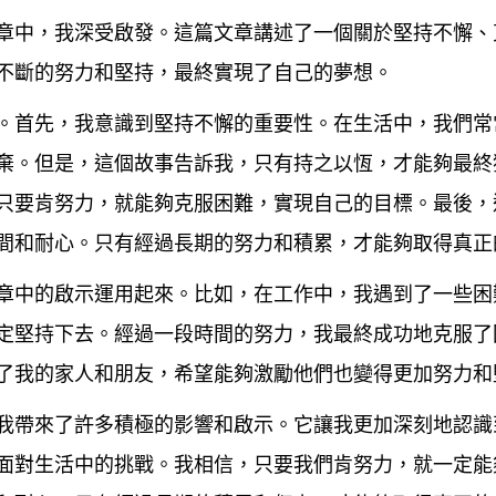
章中，我深受啟發。這篇文章講述了一個關於堅持不懈、
不斷的努力和堅持，最終實現了自己的夢想。
。首先，我意識到堅持不懈的重要性。在生活中，我們常
棄。但是，這個故事告訴我，只有持之以恆，才能夠最終
只要肯努力，就能夠克服困難，實現自己的目標。最後，
間和耐心。只有經過長期的努力和積累，才能夠取得真正
章中的啟示運用起來。比如，在工作中，我遇到了一些困
定堅持下去。經過一段時間的努力，我最終成功地克服了
了我的家人和朋友，希望能夠激勵他們也變得更加努力和
我帶來了許多積極的影響和啟示。它讓我更加深刻地認識
面對生活中的挑戰。我相信，只要我們肯努力，就一定能