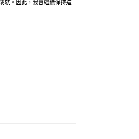
成就。因此，我會繼續保持這