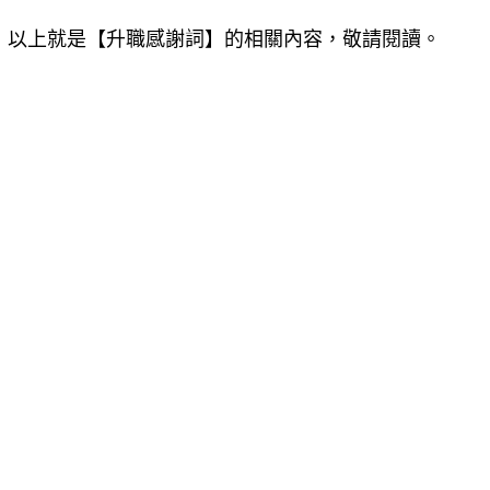
以上就是【
升職感謝詞
】的相關內容，敬請閱讀。