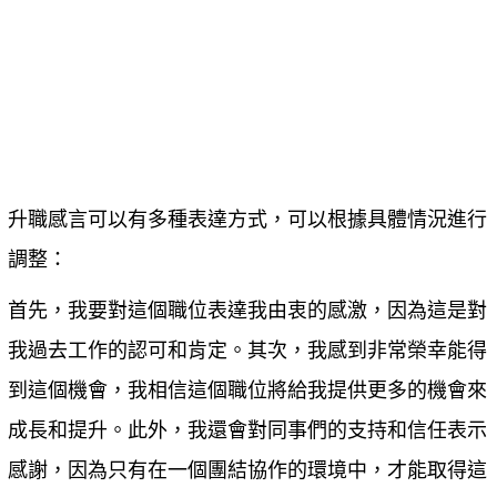
升職感言可以有多種表達方式，可以根據具體情況進行
調整：
首先，我要對這個職位表達我由衷的感激，因為這是對
我過去工作的認可和肯定。其次，我感到非常榮幸能得
到這個機會，我相信這個職位將給我提供更多的機會來
成長和提升。此外，我還會對同事們的支持和信任表示
感謝，因為只有在一個團結協作的環境中，才能取得這