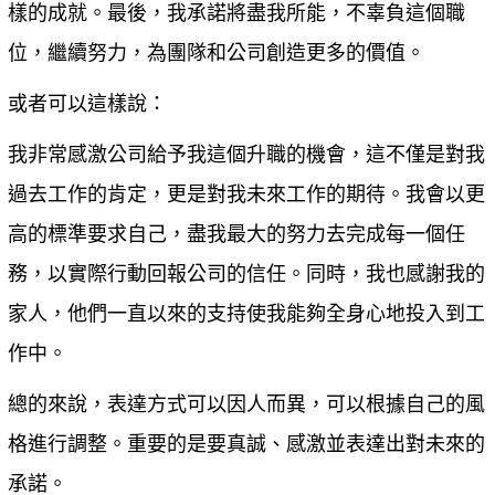
樣的成就。最後，我承諾將盡我所能，不辜負這個職
位，繼續努力，為團隊和公司創造更多的價值。
或者可以這樣說：
我非常感激公司給予我這個升職的機會，這不僅是對我
過去工作的肯定，更是對我未來工作的期待。我會以更
高的標準要求自己，盡我最大的努力去完成每一個任
務，以實際行動回報公司的信任。同時，我也感謝我的
家人，他們一直以來的支持使我能夠全身心地投入到工
作中。
總的來說，表達方式可以因人而異，可以根據自己的風
格進行調整。重要的是要真誠、感激並表達出對未來的
承諾。