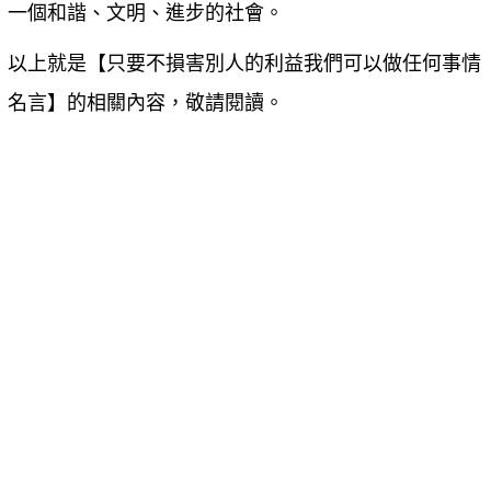
一個和諧、文明、進步的社會。
以上就是【
只要不損害別人的利益我們可以做任何事情
名言
】的相關內容，敬請閱讀。