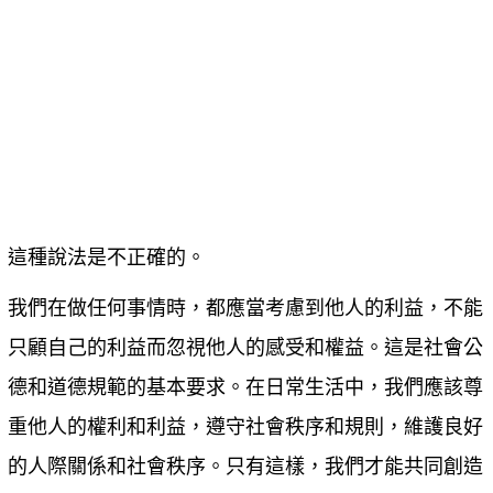
這種說法是不正確的。
我們在做任何事情時，都應當考慮到他人的利益，不能
只顧自己的利益而忽視他人的感受和權益。這是社會公
德和道德規範的基本要求。在日常生活中，我們應該尊
重他人的權利和利益，遵守社會秩序和規則，維護良好
的人際關係和社會秩序。只有這樣，我們才能共同創造