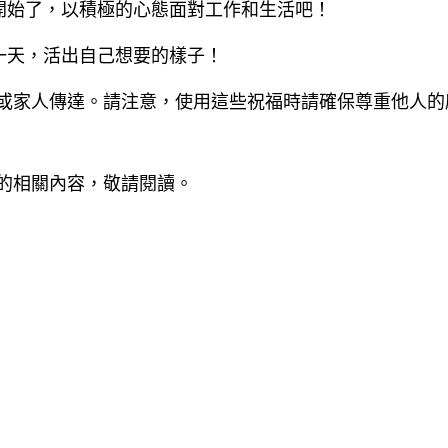
開始了，以積極的心態面對工作和生活吧！
一天，活出自己想要的樣子！
或家人傳達。請注意，使用這些祝福時請確保尊重他人的
的相關內容，敬請閱讀。