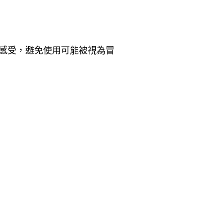
感受，避免使用可能被視為冒