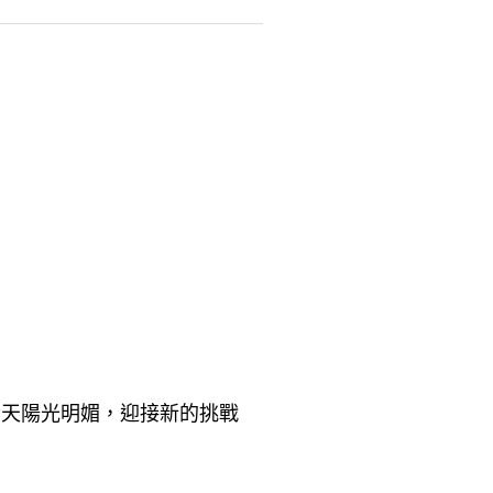
今天陽光明媚，迎接新的挑戰