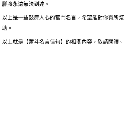
腳將永遠無法到達。
以上是一些鼓舞人心的奮鬥名言，希望能對你有所幫
助。
以上就是【
奮斗名言佳句
】的相關內容，敬請閱讀。