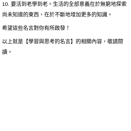
10. 要活到老學到老。生活的全部意義在於無窮地探索
尚未知道的東西，在於不斷地增加更多的知識。
希望這些名言對你有所啟發！
以上就是【
學習與思考的名言
】的相關內容，敬請閱
讀。