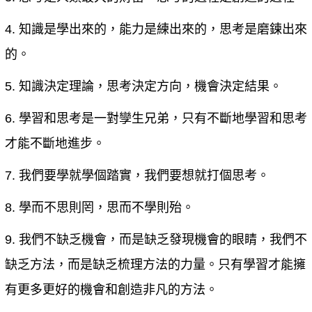
4. 知識是學出來的，能力是練出來的，思考是磨鍊出來
的。
5. 知識決定理論，思考決定方向，機會決定結果。
6. 學習和思考是一對孿生兄弟，只有不斷地學習和思考
才能不斷地進步。
7. 我們要學就學個踏實，我們要想就打個思考。
8. 學而不思則罔，思而不學則殆。
9. 我們不缺乏機會，而是缺乏發現機會的眼睛，我們不
缺乏方法，而是缺乏梳理方法的力量。只有學習才能擁
有更多更好的機會和創造非凡的方法。