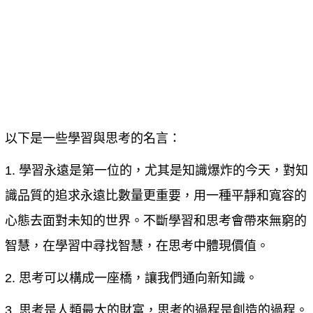
以下是一些學習與思考的名言：
1. 學習永遠是第一位的，尤其是知識爆炸的今天，對知
識品質的追求永遠比數量更重要，用一種平靜和寬容的
心態去面對未知的世界。不斷學習和思考會帶來無窮的
智慧，在學習中尋找智慧，在思考中體現價值。
2. 思考可以構成一座橋，讓我們通向新知識。
3. 思考是人類最大的財富，思考的過程是創造的過程。