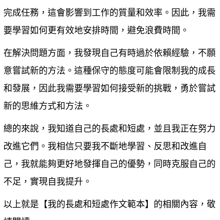
完成任務，這會影響到工作的質量和效率。因此，我需
要學習如何更有效地安排時間，避免浪費時間。
在解決問題方面，我發現自己有時過於依賴經驗，不願
意嘗試新的方法。這種保守的態度可能會限制我的成長
和發展，因此我需要學習如何接受新的挑戰，勇於嘗試
新的思維方式和方法。
總的來說，我知道自己的長處和短處，並且我正在努力
改進它們。我相信只要我不斷地學習、反思和改進自
己，我就能夠更好地發揮自己的優勢，同時克服自己的
不足，實現自我提升。
以上就是【
我的長處和短處作文範本
】的相關內容，敬