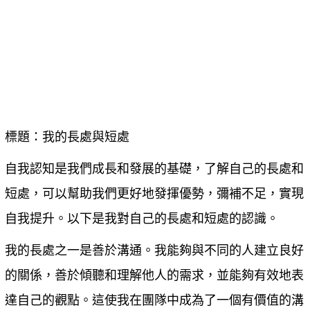
標題：我的長處與短處
自我認知是我們成長和發展的基礎，了解自己的長處和
短處，可以幫助我們更好地發揮優勢，彌補不足，實現
自我提升。以下是我對自己的長處和短處的認識。
我的長處之一是善於溝通。我能夠與不同的人建立良好
的關係，善於傾聽和理解他人的需求，並能夠有效地表
達自己的觀點。這使我在團隊中成為了一個有價值的溝