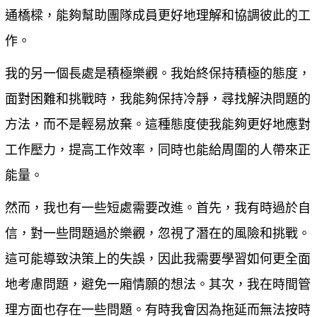
通橋樑，能夠幫助團隊成員更好地理解和協調彼此的工
作。
我的另一個長處是積極樂觀。我始終保持積極的態度，
面對困難和挑戰時，我能夠保持冷靜，尋找解決問題的
方法，而不是輕易放棄。這種態度使我能夠更好地應對
工作壓力，提高工作效率，同時也能給周圍的人帶來正
能量。
然而，我也有一些短處需要改進。首先，我有時過於自
信，對一些問題過於樂觀，忽視了潛在的風險和挑戰。
這可能導致決策上的失誤，因此我需要學習如何更全面
地考慮問題，避免一廂情願的想法。其次，我在時間管
理方面也存在一些問題。有時我會因為拖延而無法按時