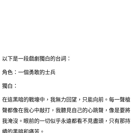
以下是一段戲劇獨白的台詞：
角色：一個勇敢的士兵
獨白：
在這黑暗的戰壕中，我無力回望，只能向前。每一聲槍
聲都像在我心中敲打，我聽見自己的心跳聲，像是要將
我淹沒。眼前的一切似乎永遠都看不見盡頭，只有那持
續的黑暗和痛苦。