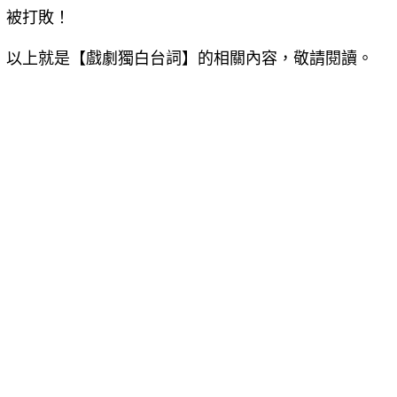
被打敗！
以上就是【
戲劇獨白台詞
】的相關內容，敬請閱讀。