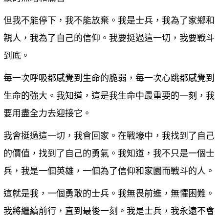
但我不能停下，我不能放棄。我是士兵，我為了家鄉和
親人，我為了自己的信仰。我要挺過這一切，我要戰斗
到底。
每一次呼吸都感覺到生命的脆弱，每一次心跳都感覺到
生命的強大。我知道，這是我生命中最重要的一刻，我
要用盡全力去迎接它。
我會挺過這一切，我會回家。在戰壕中，我找到了自己
的價值，找到了自己的勇氣。我知道，我不只是一個士
兵，我是一個英雄，一個為了信仰和家園而戰斗的人。
這就是我，一個勇敢的士兵。我無畏前進，無懼困難。
我將繼續前行，直到最後一刻。我是士兵，我永遠不會