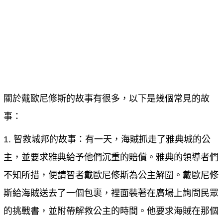
關於戴歐尼修斯的故事有很多，以下是幾個常見的故
事：
1.
智救城邦的故事
：有一天，海賊抓走了雅典城的公
主，並要求雅典給予他們沉重的賠償。雅典的領導者們
不知所措，便請智者戴歐尼修斯為公主解圍。戴歐尼修
斯給海賊送去了一個包裹，裡面裝著在廣場上詢問民眾
的挑戰書，並附帶解救公主的時間。他要求海賊在那個