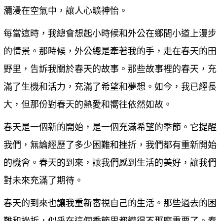
瀰漫在空氣中，讓人心曠神怡。
每當這時，我總會想起小時候和外公在鄉間小道上漫步
的情景。那時候，外公總是牽著我的手，走在春天的田
野里，告訴我關於春天的故事。那些故事裡的春天，充
滿了生機和活力，充滿了希望和夢想。如今，我已經長
大，但那份對春天的熱愛和嚮往依然如故。
春天是一個新的開始，是一個充滿希望的季節。它提醒
我們，無論經歷了多少困難和挫折，我們都有重新開始
的機會。春天的到來，讓我們感到生活的美好，讓我們
對未來充滿了期待。
春天的到來也讓我重新審視自己的生活。那些過去的困