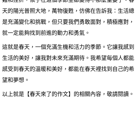
難和挫折，似乎在這個季節里都變得不那麼重要了。春
天的陽光普照大地，萬物復甦，仿佛在告訴我：生活總
是充滿變化和挑戰，但只要我們勇敢面對，積極應對，
就一定能夠找到前進的動力和勇氣。
這就是春天，一個充滿生機和活力的季節。它讓我感到
生活的美好，讓我對未來充滿期待。我希望每個人都能
感受到春天的溫暖和美好，都能在春天裡找到自己的希
望和夢想。
以上就是【
春天來了的作文
】的相關內容，敬請閱讀。