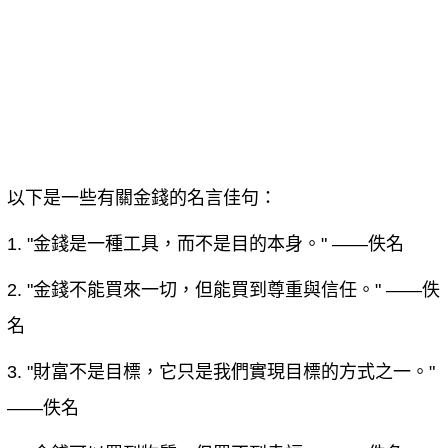
以下是一些有關金錢的名言佳句：
1. "金錢是一種工具，而不是目的本身。" ——佚名
2. "金錢不能買來一切，但能買到尊重與信任。" ——佚
名
3. "財富不是目標，它只是我們實現目標的方式之一。"
——佚名