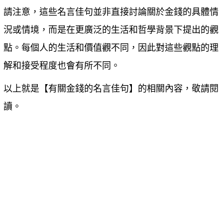
請注意，這些名言佳句並非直接討論關於金錢的具體情
況或情境，而是在更廣泛的生活和哲學背景下提出的觀
點。每個人的生活和價值觀不同，因此對這些觀點的理
解和接受程度也會有所不同。
以上就是【
有關金錢的名言佳句
】的相關內容，敬請閱
讀。