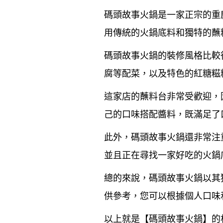
碼頭故事火鍋是一家正宗的重
用傳統的火鍋底料和獨特的蘸
碼頭故事火鍋的裝修風格比較
腐等配菜，以及特色的紅糖糍
這家店的蘸料台非常受歡迎，
己的口味搭配醬料，既滿足了
此外，碼頭故事火鍋還非常注
並且正在尋找一家好吃的火鍋
總的來說，碼頭故事火鍋以其
供參考，您可以根據個人口味
以上就是【
碼頭故事火鍋
】的