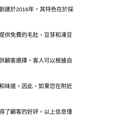
建於2016年，其特色在於採
提供免費的毛肚、豆芽和凍豆
供顧客選擇。客人可以根據自
和味道。因此，如果您在附近
得了顧客的好評。以上信息僅