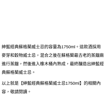
紳藍經典蘇格蘭威士忌的容量為
1750ml
。這款酒採用
麥芽和穀物威士忌，混合之後在蘇格蘭最古老的蒸餾廠
進行蒸餾，然後進入橡木桶內熟成，最終釀造出紳藍經
典蘇格蘭威士忌。
以上就是【
紳藍經典蘇格蘭威士忌1750ml
】的相關內
容，敬請閱讀。