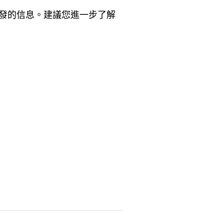
發的信息。建議您進一步了解