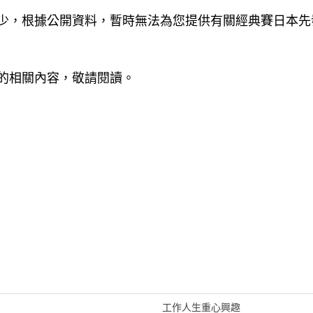
少，根據公開資料，暫時無法為您提供有關經典賽日本先
的相關內容，敬請閱讀。
工作人生重心興趣