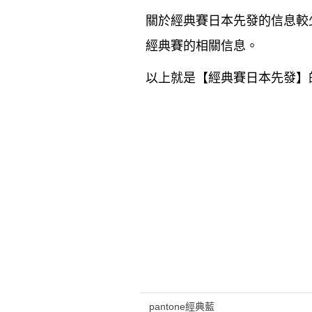
關於經典賽日本先發的信息較
經典賽的相關信息。
以上就是【
經典賽日本先發
】
pantone經典藍