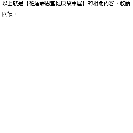
以上就是【
花蓮靜思堂健康故事屋
】的相關內容，敬請
閱讀。