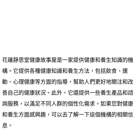
花蓮靜思堂健康故事屋是一家提供健康和養生知識的機
構。它提供各種健康知識和養生方法，包括飲食、運
動、心理健康等方面的指導，幫助人們更好地關注和改
善自己的健康狀況。此外，它還提供一些養生產品和諮
詢服務，以滿足不同人群的個性化需求。如果您對健康
和養生方面感興趣，可以去了解一下這個機構的相關信
息。