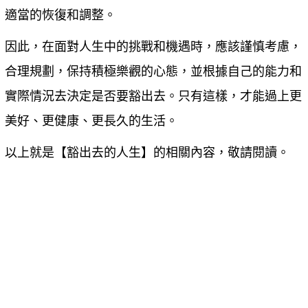
適當的恢復和調整。
因此，在面對人生中的挑戰和機遇時，應該謹慎考慮，
合理規劃，保持積極樂觀的心態，並根據自己的能力和
實際情況去決定是否要豁出去。只有這樣，才能過上更
美好、更健康、更長久的生活。
以上就是【
豁出去的人生
】的相關內容，敬請閱讀。