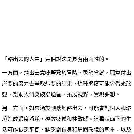
「豁出去的人生」這個說法是具有兩面性的。
一方面，豁出去意味著敢於冒險，勇於嘗試，願意付出
必要的努力去爭取想要的結果。這種態度可能會帶來改
變，幫助人們突破舒適區，拓展視野，實現夢想。
另一方面，如果過於頻繁地豁出去，可能會對個人和環
境造成過度消耗，導致疲憊和挫敗感。這種狀態下的生
活可能缺乏平衡，缺乏對自身和周圍環境的尊重，以及