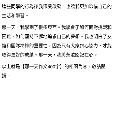
這些同學的行為讓我深受啟發，也讓我更加珍惜自己的
生活和學習。
那一天，我學到了很多東西。我學會了如何面對挑戰和
困難，如何堅持不懈地追求自己的夢想。我也明白了友
誼和團隊精神的重要性，因為只有大家齊心協力，才能
取得更好的成績。那一天，我將永遠銘記在心。
以上就是【
那一天作文400字
】的相關內容，敬請閱
讀。