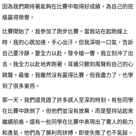
因為我們期待著能夠在比賽中取得好成績，為自己的班
級贏得榮譽。
比賽開始了，我參加了跑步比賽。當我站在起跑線上
時，我的心跳加速，手心出汗。但我深吸一口氣，告訴
自己要冷靜，要全力以赴。發令槍一響，我立刻沖了出
去。我全力以赴地奔跑著，耳邊只聽到風聲和自己的心
跳聲。最後，我雖然沒有贏得比賽，但我盡力了，也學
到了很多東西。
那一天，我們還見證了許多感人至深的時刻。有些同學
在比賽中跌倒了，但他們並沒有放棄，而是堅持站起來
繼續前進。還有一些同學在比賽中表現出了驚人的毅力
和勇氣，他們為了勝利而拼搏，即使失敗了也不氣餒。