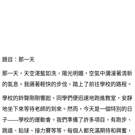
題目：那一天
那一天，天空湛藍如洗，陽光明媚，空氣中瀰漫著清新
的氣息。我邁著輕快的步伐，踏上了前往學校的路程。
學校的鈴聲剛剛響起，同學們便迅速地跑進教室，安靜
地坐下來等待老師的到來。然而，今天是一個特別的日
子——學校的運動會。我們準備了許多項目，有跑步、
跳遠、鉛球、接力賽等等。每個人都充滿期待和興奮，