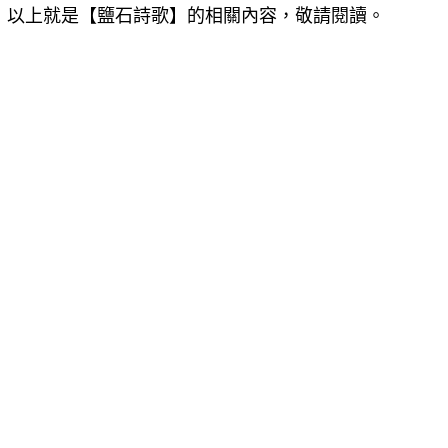
以上就是【
鹽石詩歌
】的相關內容，敬請閱讀。