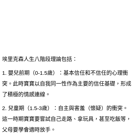
埃里克森人生八階段理論包括：
1. 嬰兒前期（0-1.5歲）：基本信任和不信任的心理衝
突。此時寶寶以自我同一性作為主要的信任基礎，形成
了積極的情感連線。
2. 兒童期（1.5-3歲）：自主與害羞（懷疑）的衝突。
這一時期寶寶要嘗試自己走路、拿玩具，甚至吃飯等，
父母要學會適時放手。