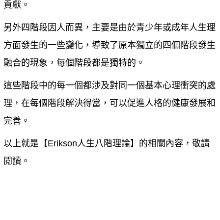
貢獻。
另外四階段因人而異，主要是由於青少年或成年人生理
方面發生的一些變化，導致了原本獨立的四個階段發生
融合的現象，每個階段都是獨特的。
這些階段中的每一個都涉及對同一個基本心理衝突的處
理，在每個階段解決得當，可以促進人格的健康發展和
完善。
以上就是【
Erikson人生八階理論
】的相關內容，敬請
閱讀。