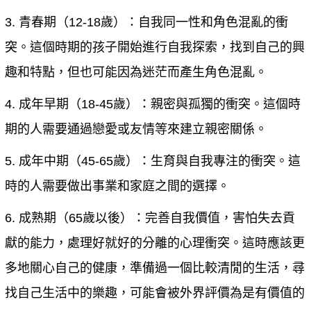
3. 青春期（12-18歲）：自我同一性和角色混亂的衝
突。這個時期的孩子開始進行自我探索，找到自己的興
趣和特點，但也可能因為迷茫而產生角色混亂。
4. 成年早期（18-45歲）：親密與孤獨的衝突。這個時
期的人需要通過戀愛或友情等來建立親密關係。
5. 成年中期（45-65歲）：生育與自我專注的衝突。這
時的人需要做出事業和家庭之間的選擇。
6. 成熟期（65歲以後）：完善自我價值，害怕失去貢
獻的能力，處理好就好的分離的心理衝突。這時應該更
多地關心自己的健康，準備過一個比較清閒的生活，尋
找自己生活中的樂趣，可能會被外界評價為是有價值的