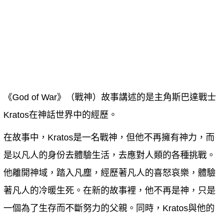
《God of War》（戰神）故事講述的是主角斯巴達戰士
Kratos在神話世界中的經歷。
在故事中，Kratos是一名戰神，但他不再擁有神力，而
是以凡人的身份去體驗生活，去應對人類的各種挑戰。
他離開神域，踏入凡塵，經歷著凡人的喜怒哀樂，體驗
著凡人的冷暖生死。在新的故事裡，他不再是神，只是
一個為了生存而不斷努力的父親。同時，Kratos與他的