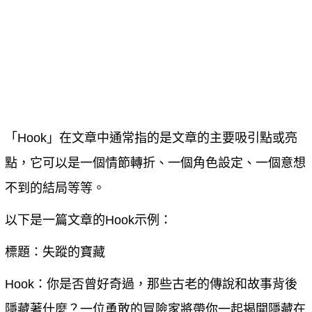
「Hook」在文章中通常指的是文章的主要吸引點或亮
點，它可以是一個情節轉折、一個角色設定、一個意想
不到的結局等等。
以下是一篇文章的Hook示例：
標題：失蹤的寶藏
Hook：你是否曾好奇過，那些古老的傳說和故事背後
隱藏著什麼？一位勇敢的冒險家將帶你一起揭開隱藏在