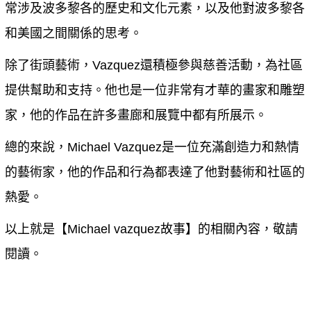
常涉及波多黎各的歷史和文化元素，以及他對波多黎各
和美國之間關係的思考。
除了街頭藝術，Vazquez還積極參與慈善活動，為社區
提供幫助和支持。他也是一位非常有才華的畫家和雕塑
家，他的作品在許多畫廊和展覽中都有所展示。
總的來說，Michael Vazquez是一位充滿創造力和熱情
的藝術家，他的作品和行為都表達了他對藝術和社區的
熱愛。
以上就是【
Michael vazquez故事
】的相關內容，敬請
閱讀。