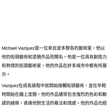
Michael Vazquez是一位來自波多黎各的藝術家，他以
他的街頭藝術和塗鴉作品而聞名。他是一位具有創造力
和熱情的街頭藝術家，他的作品在許多城市中都有所展
示。
Vazquez在成長過程中就開始接觸街頭藝術，並在年輕
時開始在牆上塗鴉。他的作品通常包含強烈的色彩和動
感的線條，表達他對生活的看法和情感。他的作品也經