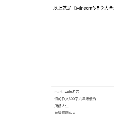
以上就是【
Minecraft指令大全
mark twain名言
悔的作文600字六年級優秀
所謂人生
台灣鋼琴名人