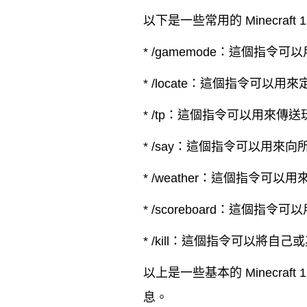
以下是一些常用的 Minecraft 
* /gamemode：這個指令
* /locate：這個指令可
* /tp：這個指令可以用來
* /say：這個指令可以用來
* /weather：這個指令可以用
* /scoreboard：這
* /kill：這個指令可以將自
以上是一些基本的 Minecra
息。