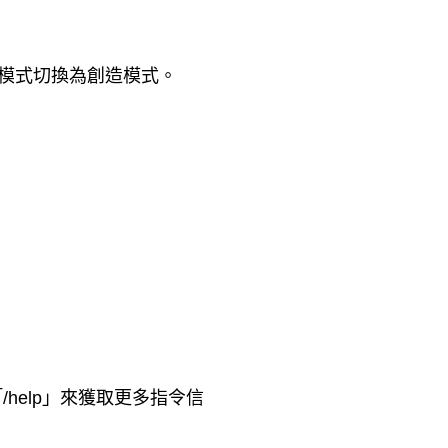
遊戲模式切換為創造模式。
/help」來獲取更多指令信