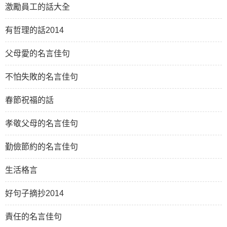
激勵員工的話大全
有哲理的話2014
父母愛的名言佳句
不怕失敗的名言佳句
春節祝福的話
孝敬父母的名言佳句
勤儉節約的名言佳句
生活格言
好句子摘抄2014
責任的名言佳句