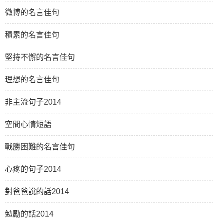
微博的名言佳句
積累的名言佳句
堅持不懈的名言佳句
理想的名言佳句
非主流句子2014
空間心情短語
戰勝困難的名言佳句
心疼的句子2014
對爸爸說的話2014
勉勵的話2014