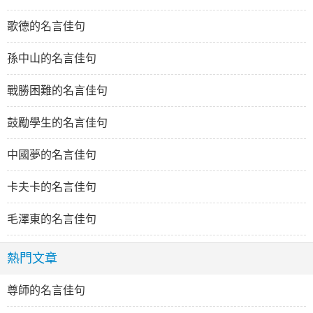
歌德的名言佳句
孫中山的名言佳句
戰勝困難的名言佳句
鼓勵學生的名言佳句
中國夢的名言佳句
卡夫卡的名言佳句
毛澤東的名言佳句
熱門文章
尊師的名言佳句